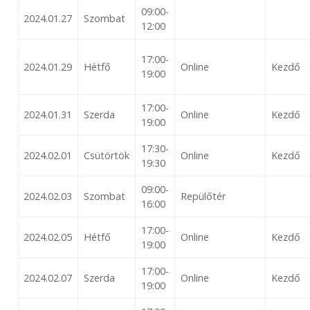
09:00-
2024.01.27
Szombat
12:00
17:00-
2024.01.29
Hétfő
Online
Kezdő
19:00
17:00-
2024.01.31
Szerda
Online
Kezdő
19:00
17:30-
2024.02.01
Csütörtök
Online
Kezdő
19:30
09:00-
2024.02.03
Szombat
Repülőtér
16:00
17:00-
2024.02.05
Hétfő
Online
Kezdő
19:00
17:00-
2024.02.07
Szerda
Online
Kezdő
19:00