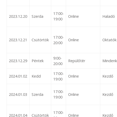
17:00-
2023.12.20
Szerda
Online
Haladó
19:00
17:00-
2023.12.21
Csütörtök
Online
Oktatók
20:00
9:00-
2023.12.29
Péntek
Repülőtér
Mindenk
20:00
17:00-
2024.01.02
Kedd
Online
Kezdő
19:00
17:00-
2024.01.03
Szerda
Online
Kezdő
19:00
17:00-
2024.01.04
Csütörtök
Online
Kezdő