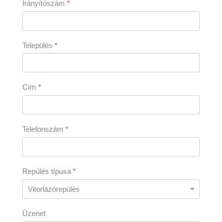
Irányítószám
*
Település
*
Cím
*
Telefonszám
*
Repülés típusa
*
Üzenet