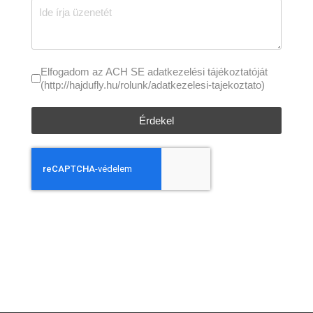
Elfogadom az ACH SE adatkezelési tájékoztatóját
(http://hajdufly.hu/rolunk/adatkezelesi-tajekoztato)
Érdekel