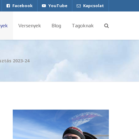
Facebook
YouTube
Kapcsolat
yek
Versenyek
Blog
Tagoknak
sztás 2023-24