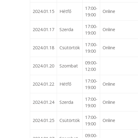
17:00-
2024.01.15
Hétfő
Online
19:00
17:00-
2024.01.17
Szerda
Online
19:00
17:00-
2024.01.18
Csütörtök
Online
19:00
09:00-
2024.01.20
Szombat
12:00
17:00-
2024.01.22
Hétfő
Online
19:00
17:00-
2024.01.24
Szerda
Online
19:00
17:00-
2024.01.25
Csütörtök
Online
19:00
09:00-